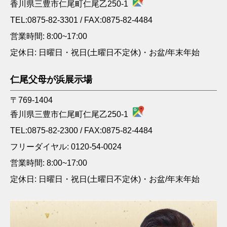
香川県三豊市仁尾町仁尾乙250-1
TEL:
0875-82-3301
/ FAX:0875-82-4484
営業時間: 8:00~17:00
定休日: 日曜日・祝日(土曜日不定休)・お盆/年末年始
仁尾父母が浜展示場
〒769-1404
香川県三豊市仁尾町仁尾乙250-1
TEL:
0875-82-2300
/ FAX:0875-82-4484
フリーダイヤル: 0120-54-0024
営業時間: 8:00~17:00
定休日: 日曜日・祝日(土曜日不定休)・お盆/年末年始