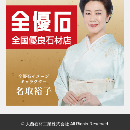
© 大西石材工業株式会社 All Rights Reserved.