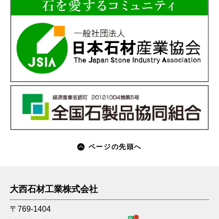
ページの先頭へ
大西石材工業株式会社
〒769-1404