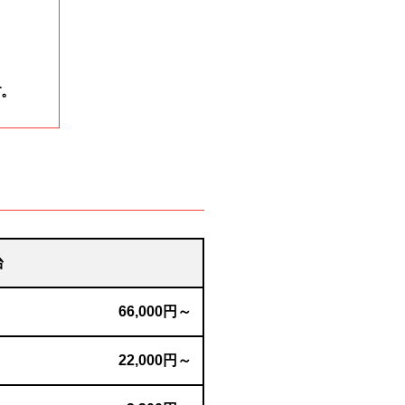
す。
台
66,000円～
22,000円～