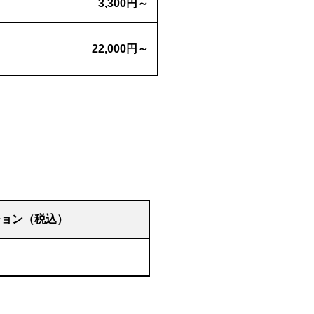
3,300円～
22,000円～
ション（税込）