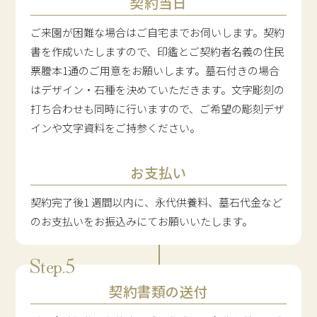
契約当日
ご来園が困難な場合はご自宅までお伺いします。契約
書を作成いたしますので、印鑑とご契約者名義の住民
票謄本1通のご用意をお願いします。墓石付きの場合
はデザイン・石種を決めていただきます。文字彫刻の
打ち合わせも同時に行いますので、ご希望の彫刻デザ
インや文字資料をご持参ください。
お支払い
契約完了後1 週間以内に、永代供養料、墓石代金など
のお支払いをお振込みにてお願いいたします。
契約書類の送付