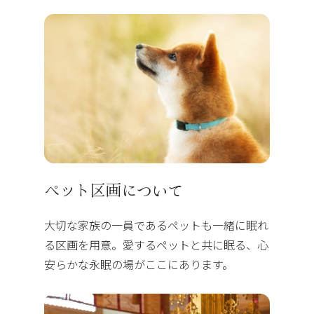
ペット区画について
大切な家族の一員であるペットも一緒に眠れ
る区画を用意。
愛するペットと共に眠る、心
安らかな永眠の場がここにあります。