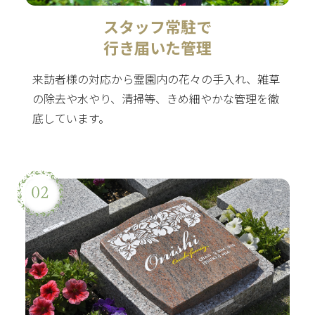
スタッフ常駐で
行き届いた管理
来訪者様の対応から霊園内の花々の手入れ、雑草
の除去や水やり、清掃等、きめ細やかな管理を徹
底しています。