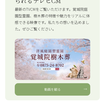
られるテレビCM
最新のTVCMをご覧いただけます。覚城院庭
園型霊園、樹木葬の特徴や魅力をリアルに体
感できる映像です。私たちの想いを込めまし
た。ぜひご覧ください。
動画を観る