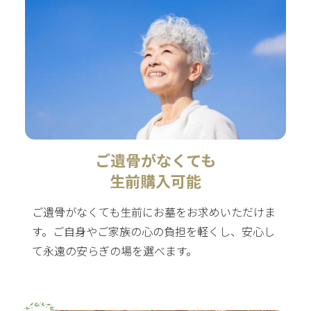
ご遺骨がなくても
生前購入可能
ご遺骨がなくても生前にお墓をお求めいただけま
す。ご自身やご家族の心の負担を軽くし、安心し
て永遠の安らぎの場を選べます。