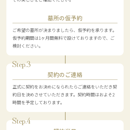
墓所の仮予約
ご希望の墓所が決まりましたら、仮予約を承ります。
仮予約期間は1ヶ月間無料で設けておりますので、ご
検討ください。
契約のご連絡
正式に契約をお決めになられたらご連絡をいただき契
約日を決めさせていただきます。契約時間はおよそ2
時間を予定しております。