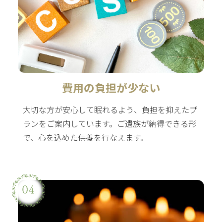
費用の負担が少ない
大切な方が安心して眠れるよう、負担を抑えたプ
ランをご案内しています。ご遺族が納得できる形
で、心を込めた供養を行なえます。