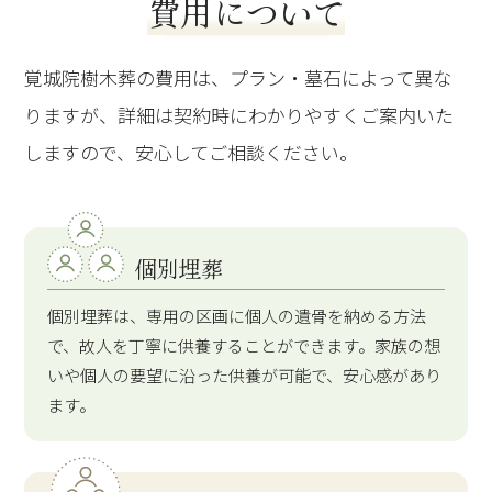
費用について
覚城院樹木葬の費用は、プラン・墓石によって異な
りますが、詳細は契約時にわかりやすくご案内いた
しますので、安心してご相談ください。
個別埋葬
個別埋葬は、専用の区画に個人の遺骨を納める方法
で、故人を丁寧に供養することができます。家族の想
いや個人の要望に沿った供養が可能で、安心感があり
ます。