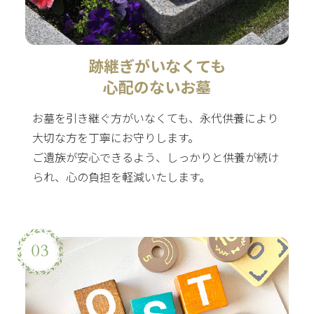
跡継ぎがいなくても
心配のないお墓
お墓を引き継ぐ方がいなくても、永代供養により
大切な方を丁寧にお守りします。
ご遺族が安心できるよう、しっかりと供養が続け
られ、心の負担を軽減いたします。