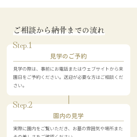
ご相談から納骨までの流れ
見学のご予約
見学の際は、事前にお電話またはウェブサイトから来
園日をご予約ください。送迎が必要な方はご相談くだ
さい。
園内の見学
実際に園内をご覧いただき、お墓の雰囲気や場所また
その美しさをご確認ください。