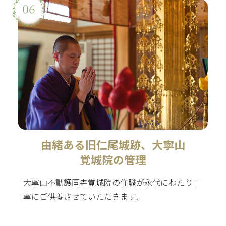
由緒ある旧仁尾城跡、大寧山
覚城院の管理
大寧山不動護国寺覚城院の住職が永代にわたり丁
寧にご供養させていただきます。