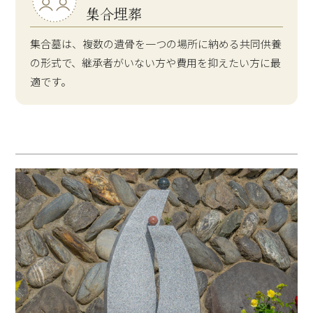
集合埋葬
集合墓は、複数の遺骨を一つの場所に納める共同供養
の形式で、継承者がいない方や費用を抑えたい方に最
適です。