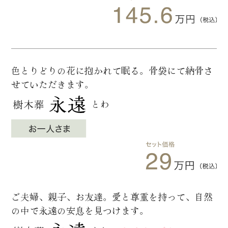
色とりどりの花に抱かれて眠る。骨袋にて納骨さ
せていただきます。
ご夫婦、親子、お友達。愛と尊重を持って、自然
の中で永遠の安息を見つけます。