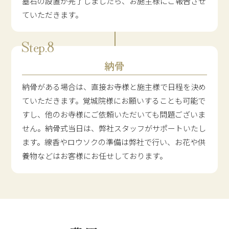
墓石の設置が完了しましたら、お施主様にご報告させ
ていただきます。
納骨
納骨がある場合は、直接お寺様と施主様で日程を決め
ていただきます。覚城院様にお願いすることも可能で
すし、他のお寺様にご依頼いただいても問題ございま
せん。納骨式当日は、弊社スタッフがサポートいたし
ます。線香やロウソクの準備は弊社で行い、お花や供
養物などはお客様にお任せしております。