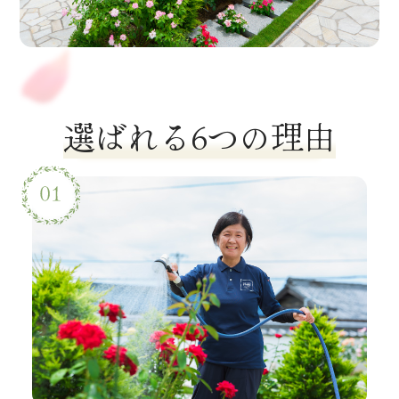
選ばれる6つの理由