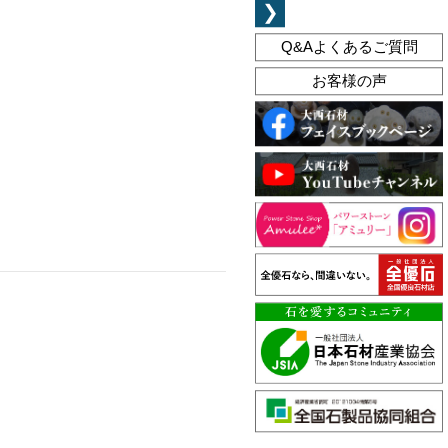
❯
Q&A
よくあるご質問
お客様の声