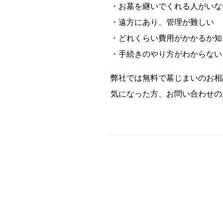
・お墓を継いでくれる人がいな
・遠方にあり、管理が難しい
・どれくらい費用がかかるか知
・手続きのやり方がわからない
弊社では無料で墓じまいのお相
気になった方、お問い合わせの