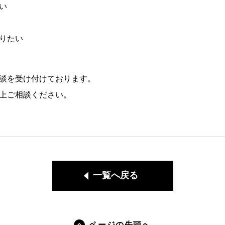
い
りたい
談を受け付けております。
上ご相談ください。
一覧へ戻る
ページの先頭へ